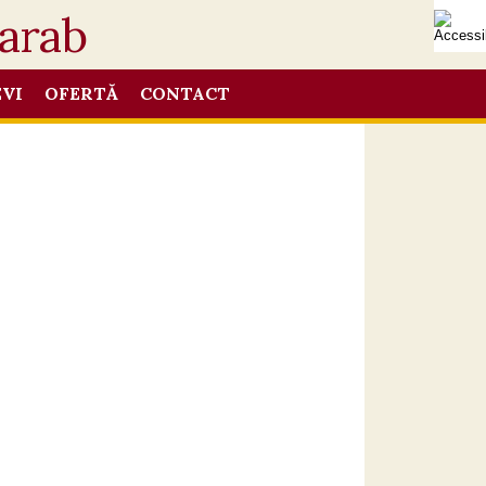
EVI
OFERTĂ
CONTACT