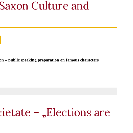
Saxon Culture and
 – public speaking preparation on famous characters
ietate – „Elections are