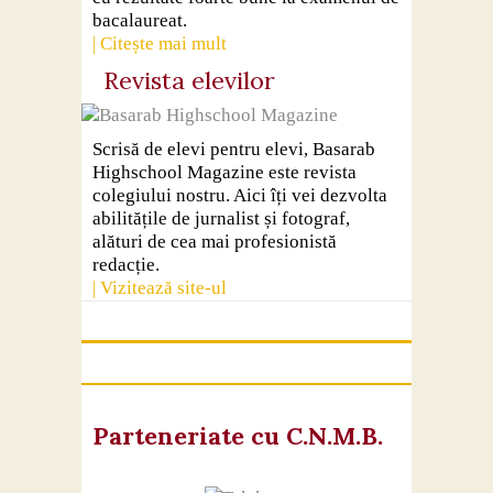
bacalaureat.
| Citește mai mult
Revista elevilor
Scrisă de elevi pentru elevi, Basarab
Highschool Magazine este revista
colegiului nostru. Aici îți vei dezvolta
abilitățile de jurnalist și fotograf,
alături de cea mai profesionistă
redacție.
| Vizitează site-ul
Parteneriate cu C.N.M.B.