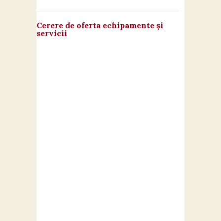
Cerere de oferta echipamente și
servicii