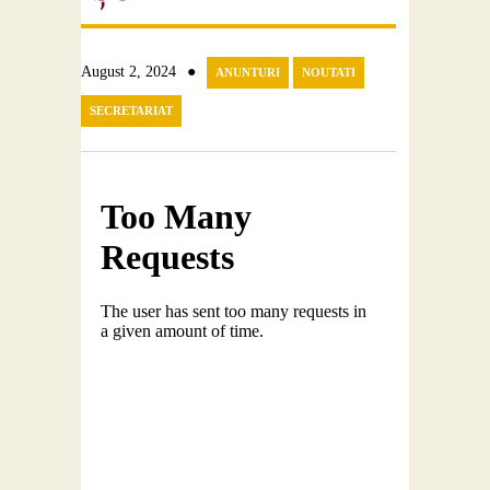
●
August 2, 2024
ANUNTURI
NOUTATI
SECRETARIAT