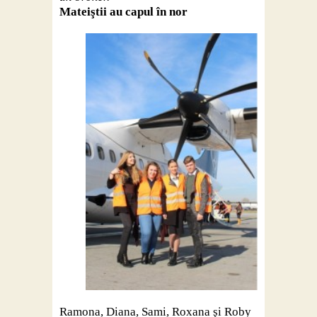
Mateiştii au capul în nor
Ramona, Diana, Sami, Roxana şi Roby