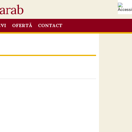
EVI
OFERTĂ
CONTACT