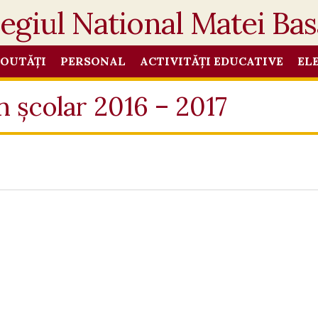
OUTĂȚI
PERSONAL
ACTIVITĂȚI EDUCATIVE
EL
n școlar 2016 – 2017