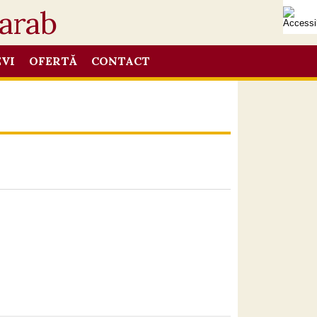
EVI
OFERTĂ
CONTACT