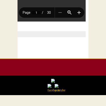
Contact