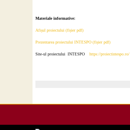
Materiale informative:
Afișul proiectului (fișier pdf)
Prezentarea proiectului INTESPO (fișier pdf)
Site-ul proiectului INTESPO
https://proiectintespo.ro/