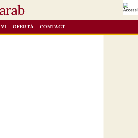
EVI
OFERTĂ
CONTACT