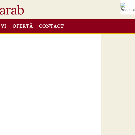
EVI
OFERTĂ
CONTACT