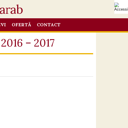
EVI
OFERTĂ
CONTACT
r 2016 – 2017