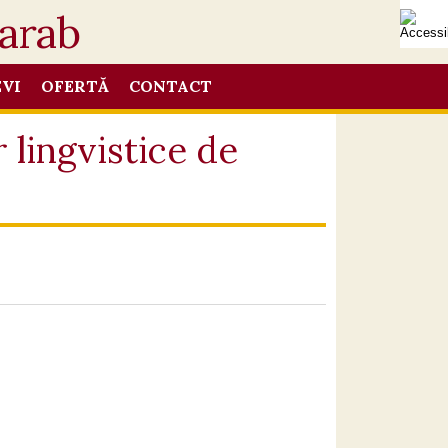
EVI
OFERTĂ
CONTACT
 lingvistice de