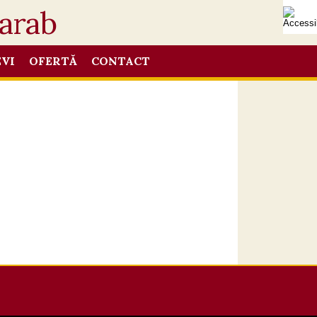
EVI
OFERTĂ
CONTACT