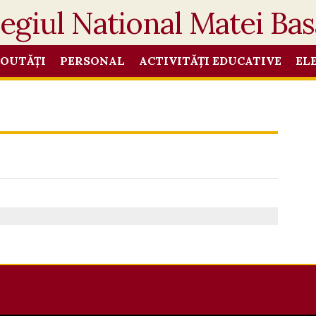
OUTĂȚI
PERSONAL
ACTIVITĂȚI EDUCATIVE
EL