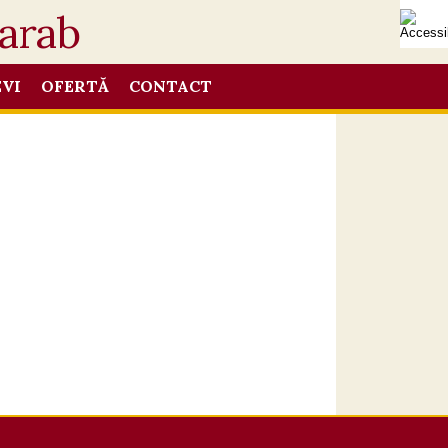
EVI
OFERTĂ
CONTACT