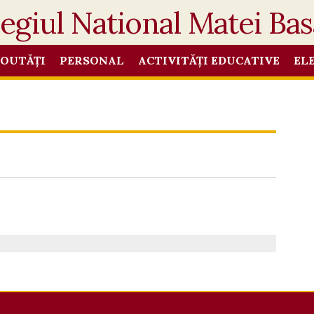
OUTĂȚI
PERSONAL
ACTIVITĂȚI EDUCATIVE
EL