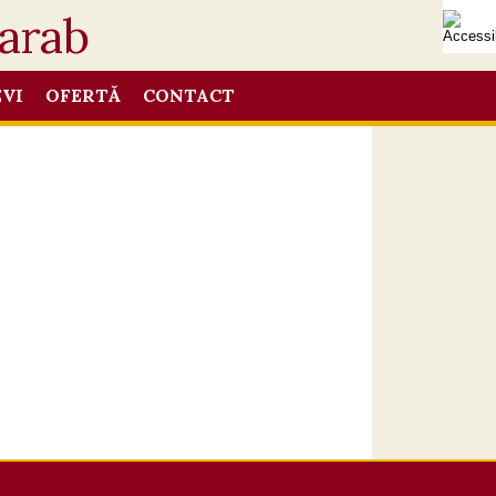
EVI
OFERTĂ
CONTACT