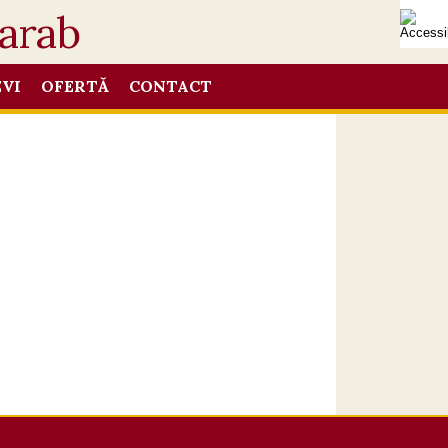
EVI
OFERTĂ
CONTACT